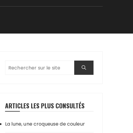
ARTICLES LES PLUS CONSULTÉS
La lune, une croqueuse de couleur