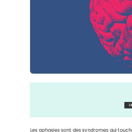
1
Les aphasies sont des syndromes qui touch