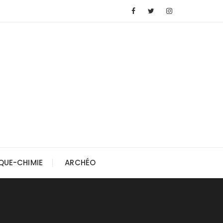
QUE-CHIMIE
ARCHÉO