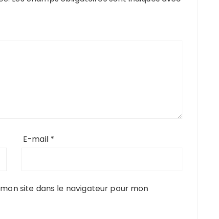
E-mail
*
mon site dans le navigateur pour mon