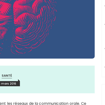
SANTÉ
4 mars 2016
ent les réseaux de la communication orale. Ce