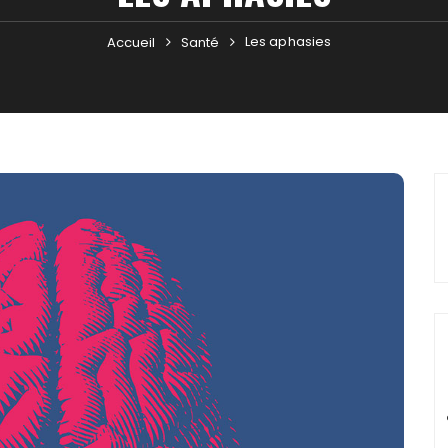
Les aphasies
Accueil
Santé