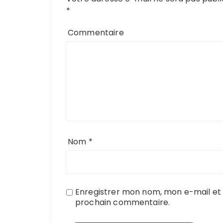
*
Commentaire
Nom
*
Enregistrer mon nom, mon e-mail et 
prochain commentaire.