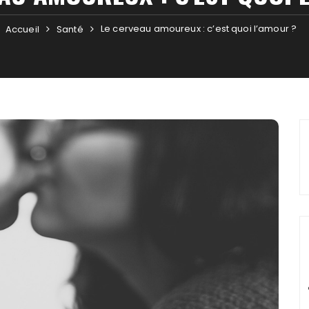
Le cerveau amoureux : c’est quoi l’amour ?
Accueil
Santé