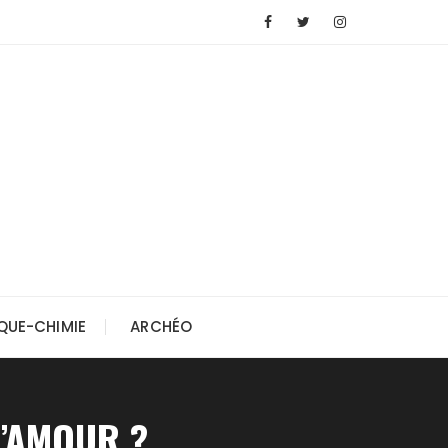
QUE-CHIMIE
ARCHÉO
L’AMOUR ?