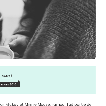
SANTÉ
5 mars 2016
r Mickey et Minnie Mouse, l’amour fait partie de