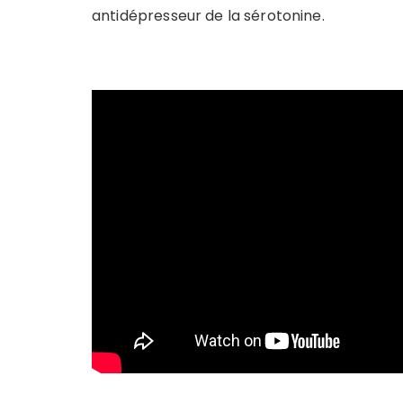
antidépresseur de la sérotonine.