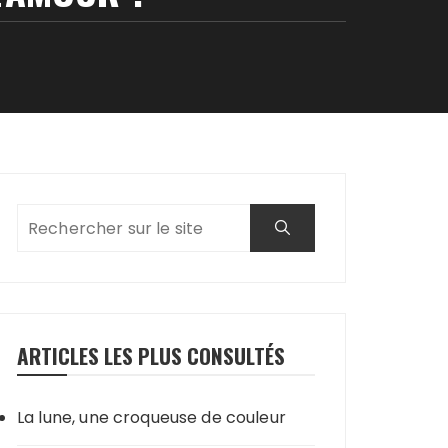
ARTICLES LES PLUS CONSULTÉS
La lune, une croqueuse de couleur