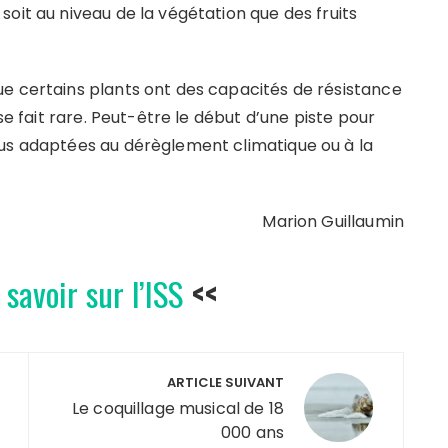
oit au niveau de la végétation que des fruits
e certains plants ont des capacités de résistance
se fait rare. Peut-être le début d’une piste pour
lus adaptées au dérèglement climatique ou à la
Marion Guillaumin
 savoir sur l’ISS
<<
ARTICLE SUIVANT
Le coquillage musical de 18
000 ans