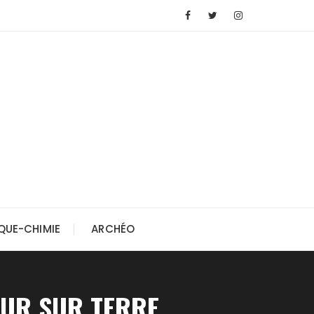
QUE-CHIMIE
ARCHÉO
OUR SUR TERRE