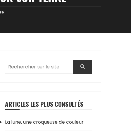
rre
ARTICLES LES PLUS CONSULTÉS
La lune, une croqueuse de couleur