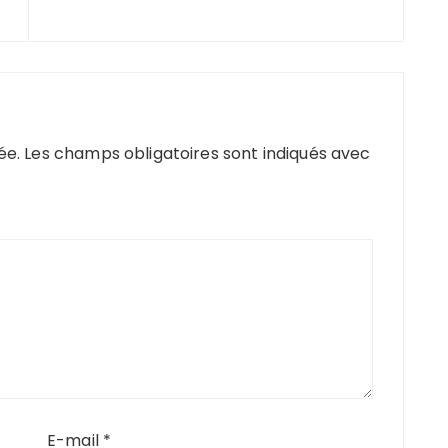
ée.
Les champs obligatoires sont indiqués avec
E-mail
*