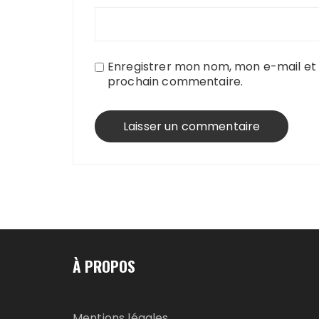
Enregistrer mon nom, mon e-mail et 
prochain commentaire.
À PROPOS
Mentions légales