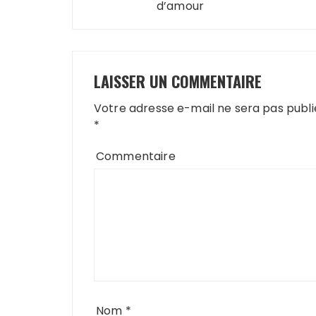
l’article
d’amour
LAISSER UN COMMENTAIRE
Votre adresse e-mail ne sera pas publi
*
Commentaire
Nom
*