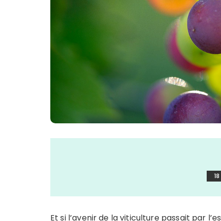
18
Et si l’avenir de la viticulture passait par 