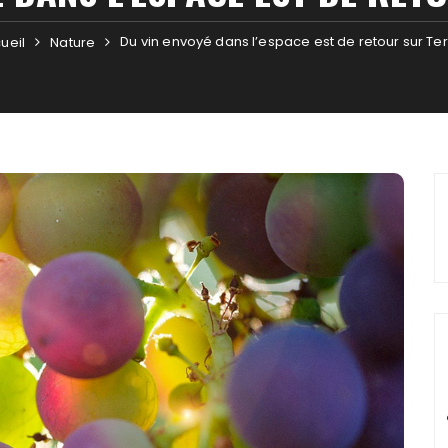
Du vin envoyé dans l’espace est de retour sur Te
ueil
Nature