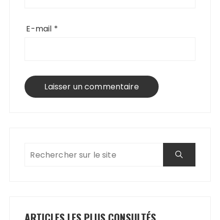
E-mail
*
ARTICLES LES PLUS CONSULTÉS