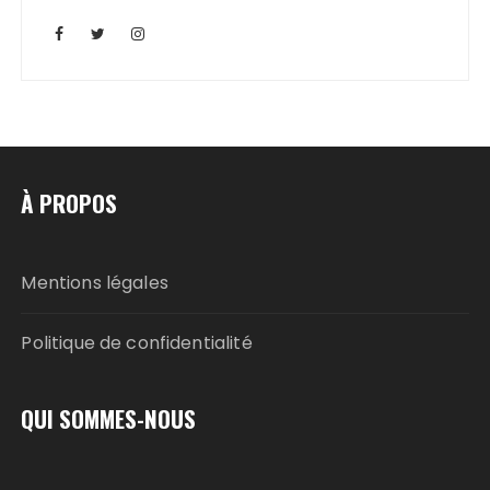
À PROPOS
Mentions légales
Politique de confidentialité
QUI SOMMES-NOUS