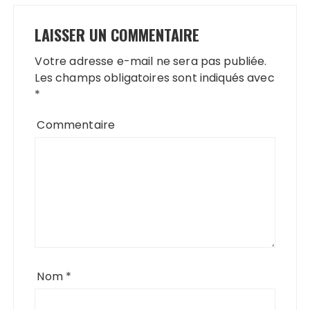
LAISSER UN COMMENTAIRE
Votre adresse e-mail ne sera pas publiée.
Les champs obligatoires sont indiqués avec
*
Commentaire
Nom
*