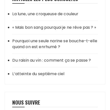
La lune, une croqueuse de couleur
« Mais bon sang pourquoi je ne rêve pas ? »
Pourquoi une seule narine se bouche-t-elle
quand on est enrhumé ?
Du raisin au vin : comment ça se passe ?
L’atteinte du septième ciel
NOUS SUIVRE