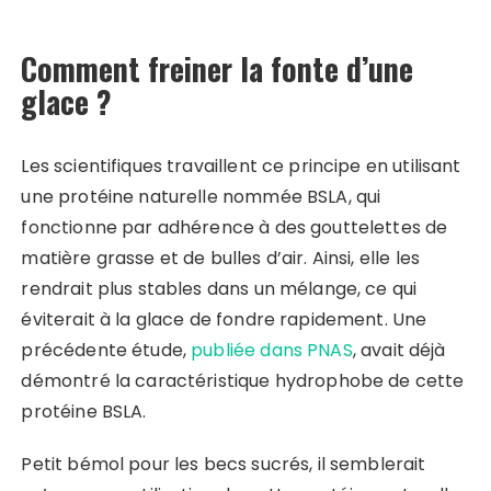
Comment freiner la fonte d’une
glace ?
Les scientifiques travaillent ce principe en utilisant
une protéine naturelle nommée BSLA, qui
fonctionne par adhérence à des gouttelettes de
matière grasse et de bulles d’air. Ainsi, elle les
rendrait plus stables dans un mélange, ce qui
éviterait à la glace de fondre rapidement. Une
précédente étude,
publiée dans PNAS
, avait déjà
démontré la caractéristique hydrophobe de cette
protéine BSLA.
Petit bémol pour les becs sucrés, il semblerait