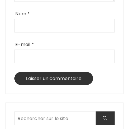
Nom
*
E-mail
*