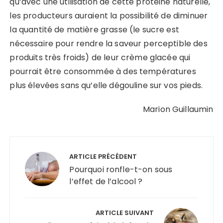
qu’avec une utilisation de cette protéine naturelle,
les producteurs auraient la possibilité de diminuer
la quantité de matière grasse (le sucre est
nécessaire pour rendre la saveur perceptible des
produits très froids) de leur crème glacée qui
pourrait être consommée à des températures
plus élevées sans qu’elle dégouline sur vos pieds.
Marion Guillaumin
Navigation
de
ARTICLE PRÉCÉDENT
l’article
Pourquoi ronfle-t-on sous
l’effet de l’alcool ?
ARTICLE SUIVANT