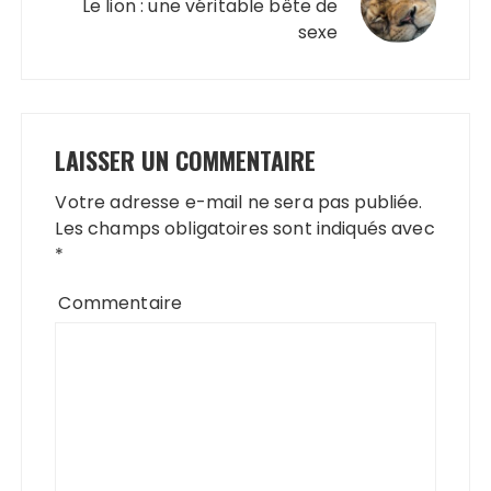
Le lion : une véritable bête de
sexe
LAISSER UN COMMENTAIRE
Votre adresse e-mail ne sera pas publiée.
Les champs obligatoires sont indiqués avec
*
Commentaire