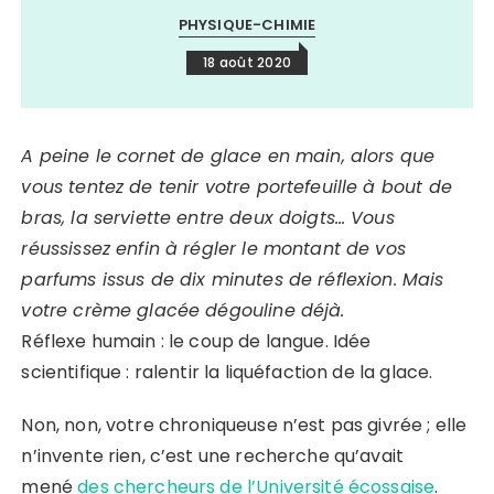
PHYSIQUE-CHIMIE
18 août 2020
A peine le cornet de glace en main, alors que
vous tentez de tenir votre portefeuille à bout de
bras, la serviette entre deux doigts… Vous
réussissez enfin à régler le montant de vos
parfums issus de dix minutes de réflexion. Mais
votre crème glacée dégouline déjà.
Réflexe humain : le coup de langue. Idée
scientifique : ralentir la liquéfaction de la glace.
Non, non, votre chroniqueuse n’est pas givrée ; elle
n’invente rien, c’est une recherche qu’avait
mené
des chercheurs de l’Université écossaise
.