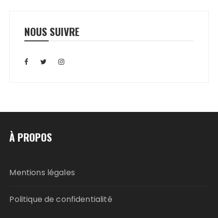
NOUS SUIVRE
À PROPOS
Mentions légales
Politique de confidentialité