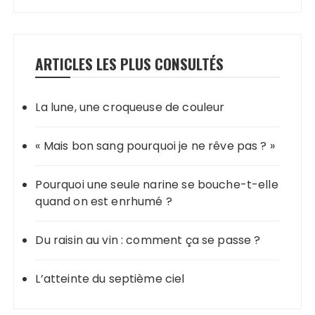
ARTICLES LES PLUS CONSULTÉS
La lune, une croqueuse de couleur
« Mais bon sang pourquoi je ne rêve pas ? »
Pourquoi une seule narine se bouche-t-elle
quand on est enrhumé ?
Du raisin au vin : comment ça se passe ?
L’atteinte du septième ciel