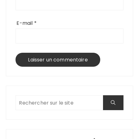
E-mail
*