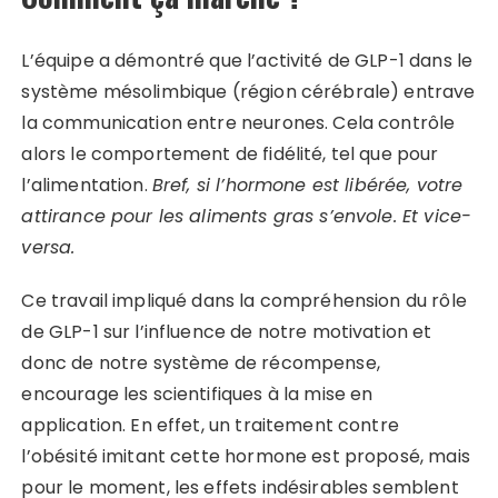
L’équipe a démontré que l’activité de GLP-1 dans le
système mésolimbique (région cérébrale) entrave
la communication entre neurones. Cela contrôle
alors le comportement de fidélité, tel que pour
l’alimentation.
Bref, si l’hormone est libérée, votre
attirance pour les aliments gras s’envole.
Et vice-
versa.
Ce travail impliqué dans la compréhension du rôle
de GLP-1 sur l’influence de notre motivation et
donc de notre système de récompense,
encourage les scientifiques à la mise en
application. En effet, un traitement contre
l’obésité imitant cette hormone est proposé, mais
pour le moment, les effets indésirables semblent