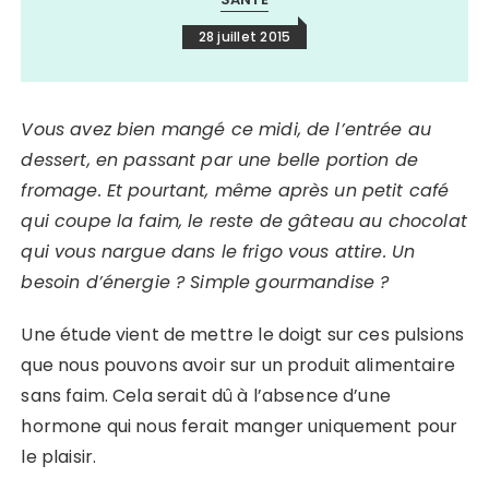
28 juillet 2015
Vous avez bien mangé ce midi, de l’entrée au
dessert, en passant par une belle portion de
fromage. Et pourtant, même après un petit café
qui coupe la faim, le reste de gâteau au chocolat
qui vous nargue dans le frigo vous attire. Un
besoin d’énergie ? Simple gourmandise ?
Une étude vient de mettre le doigt sur ces pulsions
que nous pouvons avoir sur un produit alimentaire
sans faim. Cela serait dû à l’absence d’une
hormone qui nous ferait manger uniquement pour
le plaisir.