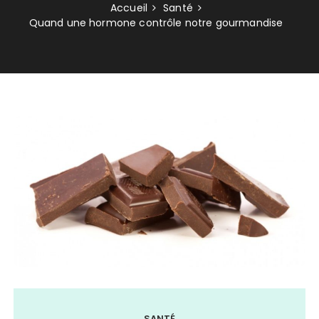
Accueil
Santé
Quand une hormone contrôle notre gourmandise
SANTÉ