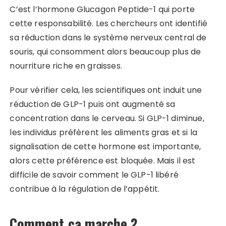
C’est l’hormone Glucagon Peptide-1 qui porte
cette responsabilité. Les chercheurs ont identifié
sa réduction dans le système nerveux central de
souris, qui consomment alors beaucoup plus de
nourriture riche en graisses.
Pour vérifier cela, les scientifiques ont induit une
réduction de GLP-1 puis ont augmenté sa
concentration dans le cerveau. Si GLP-1 diminue,
les individus préfèrent les aliments gras et si la
signalisation de cette hormone est importante,
alors cette préférence est bloquée. Mais il est
difficile de savoir comment le GLP-1 libéré
contribue à la régulation de l’appétit.
Comment ça marche ?