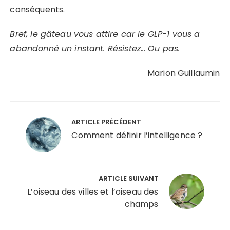
conséquents.
Bref, le gâteau vous attire car le GLP-1 vous a
abandonné un instant.
Résistez… Ou pas.
Marion Guillaumin
Navigation
de
ARTICLE PRÉCÉDENT
l’article
Comment définir l’intelligence ?
ARTICLE SUIVANT
L’oiseau des villes et l’oiseau des
champs