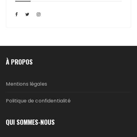
À PROPOS
Mentions légales
Politique de confidentialité
QUI SOMMES-NOUS