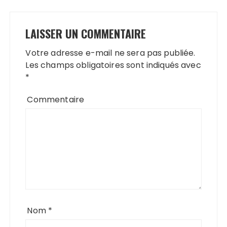
LAISSER UN COMMENTAIRE
Votre adresse e-mail ne sera pas publiée.
Les champs obligatoires sont indiqués avec
*
Commentaire
Nom
*