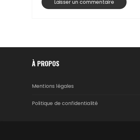
À PROPOS
Mentions légales
Politique de confidentialité