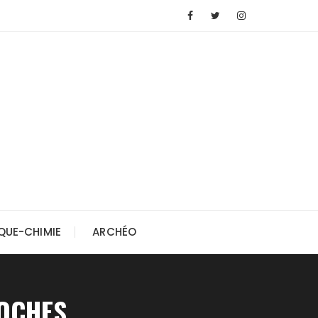
QUE-CHIMIE
ARCHÉO
TOCHES