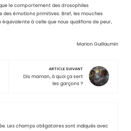
mé que le comportement des drosophiles
le des émotions primitives. Bref, les mouches
équivalente à celle que nous qualifions de peur,
Marion Guillaumin
ARTICLE SUIVANT
Dis maman, à quoi ça sert
les garçons ?
ée.
Les champs obligatoires sont indiqués avec