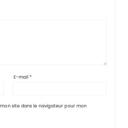
E-mail
*
mon site dans le navigateur pour mon