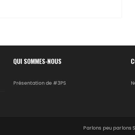
QUI SOMMES-NOUS
C
Présentation de #3PS
N
Parlons peu parlons 