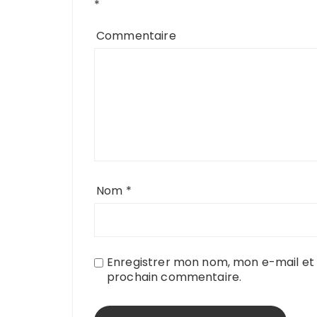
*
Commentaire
Nom
*
Enregistrer mon nom, mon e-mail et 
prochain commentaire.