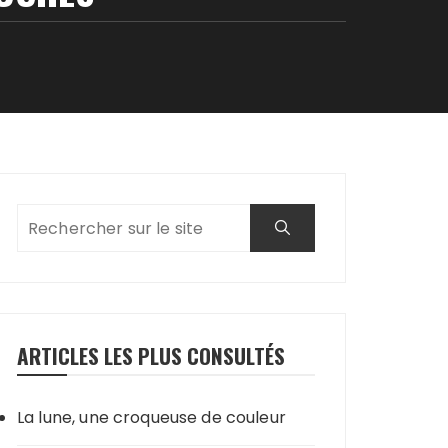
ARTICLES LES PLUS CONSULTÉS
La lune, une croqueuse de couleur