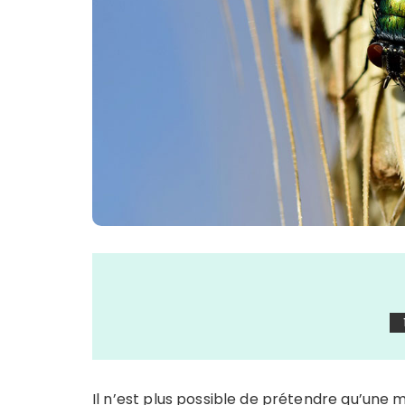
Il n’est plus possible de prétendre qu’une