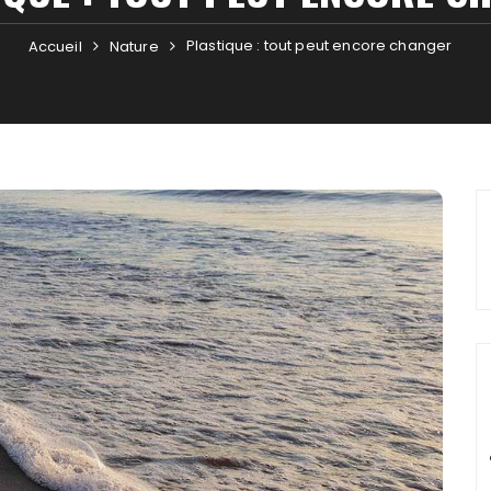
Plastique : tout peut encore changer
Accueil
Nature