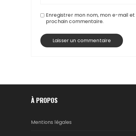
Enregistrer mon nom, mon e-mail et 
prochain commentaire.
À PROPOS
Mentions légales