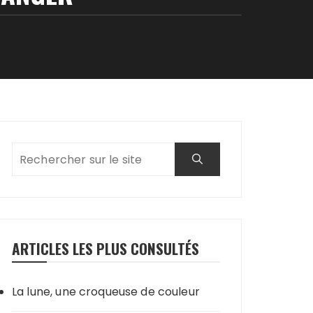
ARTICLES LES PLUS CONSULTÉS
La lune, une croqueuse de couleur