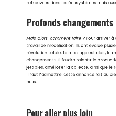
retrouvées dans les écosystèmes mais aussi
Profonds changements
Mais alors, comment faire ?
Pour arriver à 
travail de modélisation. Ils ont évalué plusi
révolution totale. Le message est clair, le 
changements : il faudra ralentir la product
jetables, améliorer la collecte, ainsi que le
Il faut l’admettre, cette annonce fait du bie
nous.
Pour aller plus loin