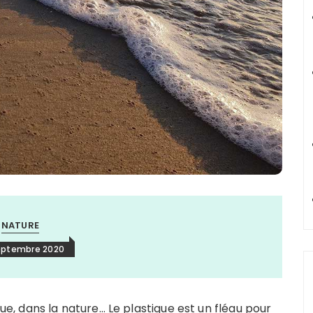
NATURE
eptembre 2020
rue, dans la nature… Le plastique est un fléau pour