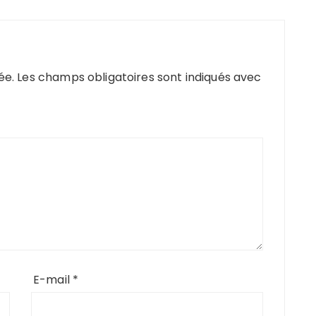
ée.
Les champs obligatoires sont indiqués avec
E-mail
*