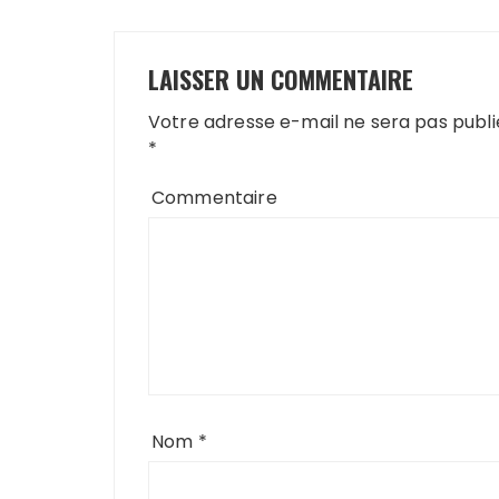
LAISSER UN COMMENTAIRE
Votre adresse e-mail ne sera pas publi
*
Commentaire
Nom
*