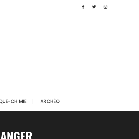
QUE-CHIMIE
ARCHÉO
HANGER