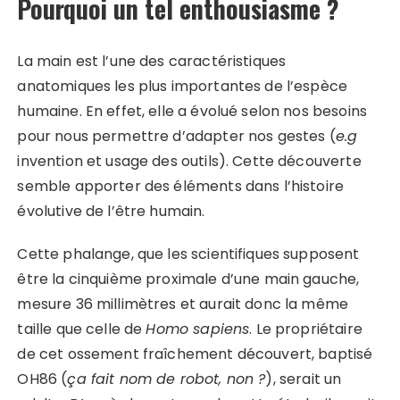
Pourquoi un tel enthousiasme ?
La main est l’une des caractéristiques
anatomiques les plus importantes de l’espèce
humaine. En effet, elle a évolué selon nos besoins
pour nous permettre d’adapter nos gestes (
e.g
invention et usage des outils). Cette découverte
semble apporter des éléments dans l’histoire
évolutive de l’être humain.
Cette phalange, que les scientifiques supposent
être la cinquième proximale d’une main gauche,
mesure 36 millimètres et aurait donc la même
taille que celle de
Homo sapiens
. Le propriétaire
de cet ossement fraîchement découvert, baptisé
OH86 (
ça fait nom de robot, non ?
), serait un