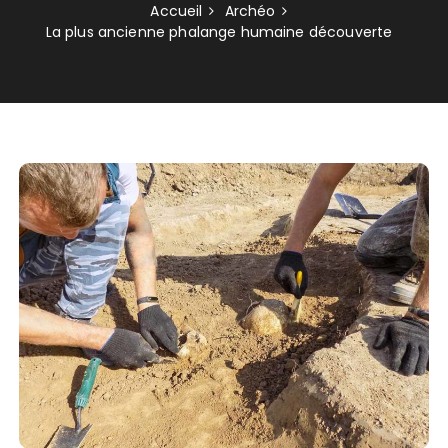
Accueil
Archéo
La plus ancienne phalange humaine découverte