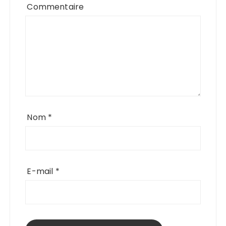
Commentaire
Nom
*
E-mail
*