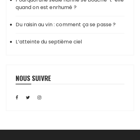
quand on est enrhumé ?
Du raisin au vin : comment ça se passe ?
L’atteinte du septième ciel
NOUS SUIVRE