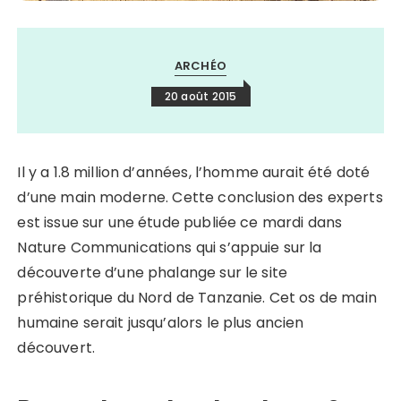
ARCHÉO
20 août 2015
Il y a 1.8 million d’années, l’homme aurait été doté
d’une main moderne. Cette conclusion des experts
est issue sur une étude publiée ce mardi dans
Nature Communications qui s’appuie sur la
découverte d’une phalange sur le site
préhistorique du Nord de Tanzanie. Cet os de main
humaine serait jusqu’alors le plus ancien
découvert.