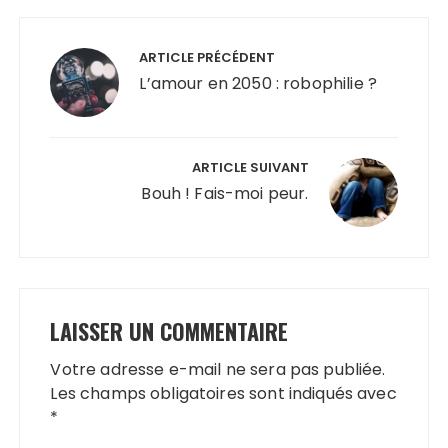
Navigation
de
ARTICLE PRÉCÉDENT
l’article
L’amour en 2050 : robophilie ?
ARTICLE SUIVANT
Bouh ! Fais-moi peur.
LAISSER UN COMMENTAIRE
Votre adresse e-mail ne sera pas publiée.
Les champs obligatoires sont indiqués avec
*