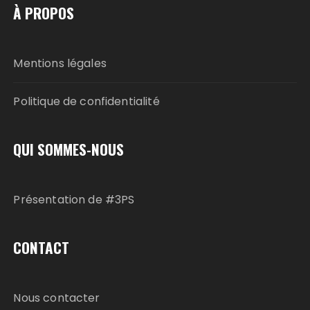
À PROPOS
Mentions légales
Politique de confidentialité
QUI SOMMES-NOUS
Présentation de #3PS
CONTACT
Nous contacter