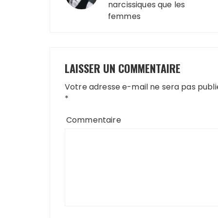
narcissiques que les
l’article
femmes
LAISSER UN COMMENTAIRE
Votre adresse e-mail ne sera pas publi
*
Commentaire