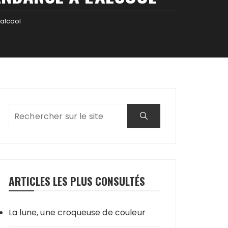
’alcool
ARTICLES LES PLUS CONSULTÉS
La lune, une croqueuse de couleur