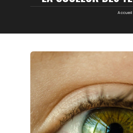
Accueil