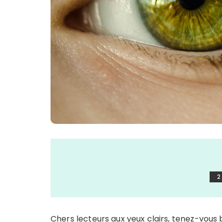
2
Chers lecteurs aux yeux clairs, tenez-vous b