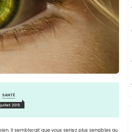
SANTÉ
 juillet 2015
ien. Il semblerait que vous seriez plus sensibles au