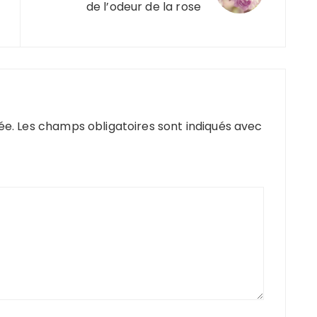
de l’odeur de la rose
ée.
Les champs obligatoires sont indiqués avec