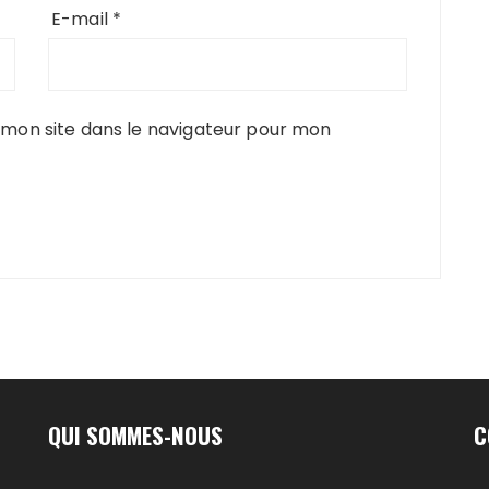
E-mail
*
mon site dans le navigateur pour mon
QUI SOMMES-NOUS
C