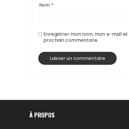
Nom
*
Enregistrer mon nom, mon e-mail et 
prochain commentaire.
À PROPOS