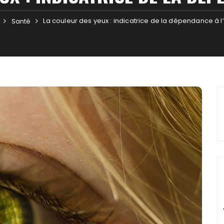
La couleur des yeux : indicatrice de la dépendance à l
Santé