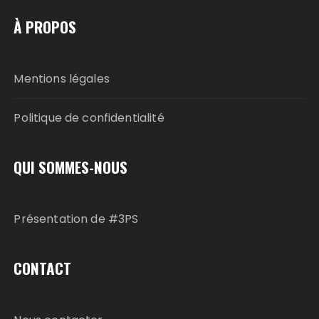
À PROPOS
Mentions légales
Politique de confidentialité
QUI SOMMES-NOUS
Présentation de #3PS
CONTACT