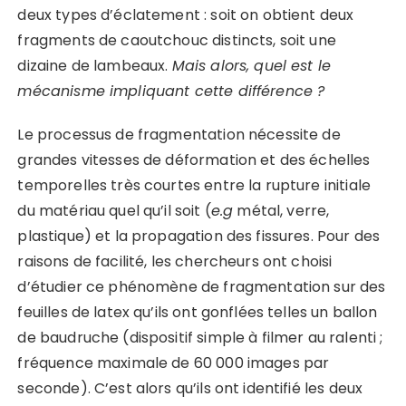
deux types d’éclatement : soit on obtient deux
fragments de caoutchouc distincts, soit une
dizaine de lambeaux.
Mais alors, quel est le
mécanisme impliquant cette différence ?
Le processus de fragmentation nécessite de
grandes vitesses de déformation et des échelles
temporelles très courtes entre la rupture initiale
du matériau quel qu’il soit (
e.g
métal, verre,
plastique) et la propagation des fissures. Pour des
raisons de facilité, les chercheurs ont choisi
d’étudier ce phénomène de fragmentation sur des
feuilles de latex qu’ils ont gonflées telles un ballon
de baudruche (dispositif simple à filmer au ralenti ;
fréquence maximale de 60 000 images par
seconde). C’est alors qu’ils ont identifié les deux