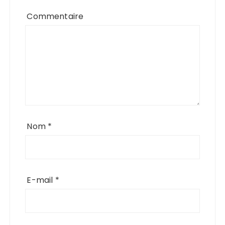
Commentaire
Nom
*
E-mail
*