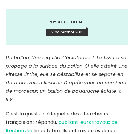
PHYSIQUE-CHIMIE
12 novembre 2015
Un ballon. Une aiguille. L’éclatement. La fissure se
propage à la surface du ballon. Si elle atteint une
vitesse limite
,
elle se déstabilise et se sépare en
deux nouvelles fissures.
D’après vous en combien
de morceaux un ballon de baudruche éclate-t-
il ?
C’est la question à laquelle des chercheurs
français ont répondu,
publiant leurs travaux de
Recherche
fin octobre. Ils ont mis en évidence