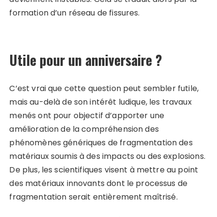
formation d’un réseau de fissures.
Utile pour un anniversaire ?
C’est vrai que cette question peut sembler futile,
mais au-delà de son intérêt ludique, les travaux
menés ont pour objectif d’apporter une
amélioration de la compréhension des
phénomènes génériques de fragmentation des
matériaux soumis à des impacts ou des explosions.
De plus, les scientifiques visent à mettre au point
des matériaux innovants dont le processus de
fragmentation serait entièrement maîtrisé.