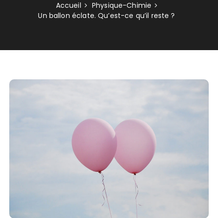
Accueil
Physique-Chimie
Un ballon éclate. Qu’est-ce qu’il reste ?