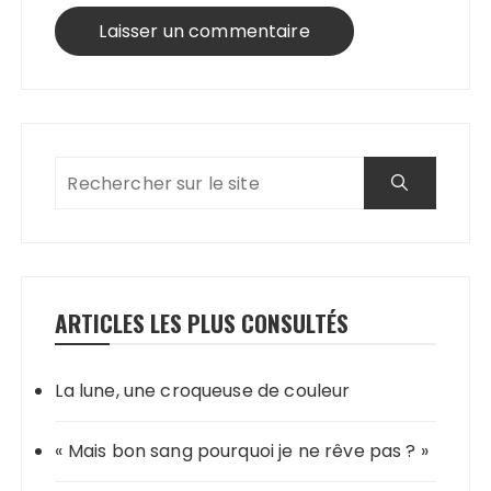
ARTICLES LES PLUS CONSULTÉS
La lune, une croqueuse de couleur
« Mais bon sang pourquoi je ne rêve pas ? »