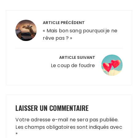
Navigation
de
ARTICLE PRÉCÉDENT
l’article
« Mais bon sang pourquoi je ne
rêve pas ? »
ARTICLE SUIVANT
Le coup de foudre
LAISSER UN COMMENTAIRE
Votre adresse e-mail ne sera pas publiée.
Les champs obligatoires sont indiqués avec
*