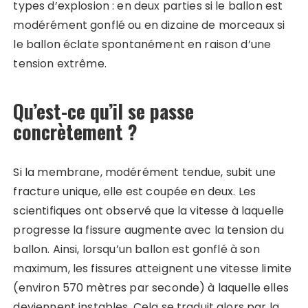
types d’explosion : en deux parties si le ballon est
modérément gonflé ou en dizaine de morceaux si
le ballon éclate spontanément en raison d’une
tension extrême.
Qu’est-ce qu’il se passe
concrètement ?
Si la membrane, modérément tendue, subit une
fracture unique, elle est coupée en deux. Les
scientifiques ont observé que la vitesse à laquelle
progresse la fissure augmente avec la tension du
ballon. Ainsi, lorsqu’un ballon est gonflé à son
maximum, les fissures atteignent une vitesse limite
(environ 570 mètres par seconde) à laquelle elles
deviennent instables. Cela se traduit alors par la