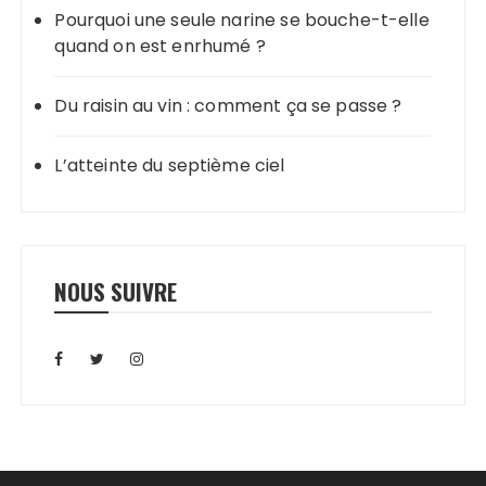
Pourquoi une seule narine se bouche-t-elle
quand on est enrhumé ?
Du raisin au vin : comment ça se passe ?
L’atteinte du septième ciel
NOUS SUIVRE