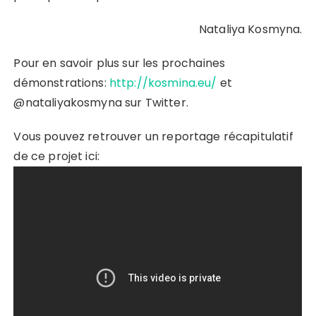
Nataliya Kosmyna.
Pour en savoir plus sur les prochaines
démonstrations:
http://kosmina.eu/
et
@nataliyakosmyna sur Twitter.
Vous pouvez retrouver un reportage récapitulatif
de ce projet ici: