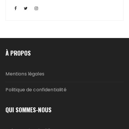
À PROPOS
Mentions légales
Politique de confidentialité
QUI SOMMES-NOUS