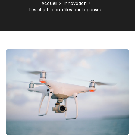
Accueil
Innovation
Les objets contrôlés par la pensée