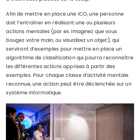
Afin de mettre en place une ICO, une personne
doit l’entraîner en réalisant une ou plusieurs
actions mentales (par ex. imaginez que vous
bougez votre main, ou visualisez un objet), qui
serviront d’exemples pour mettre en place un
algorithme de classification qui pourra reconnaître
les différentes actions apprises à partir des
exemples. Pour chaque classe d’activité mentale
reconnue, une action peut être déclenchée sur un
système informatique.