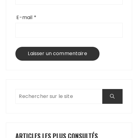
E-mail
*
ARTICLES LES PLUS CONSULTÉS