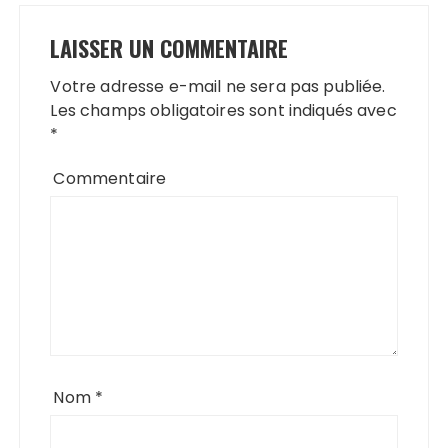
LAISSER UN COMMENTAIRE
Votre adresse e-mail ne sera pas publiée.
Les champs obligatoires sont indiqués avec
*
Commentaire
Nom
*