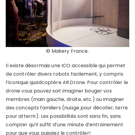
© Makery France.
Il existe désormais une ICO accessible qui permet
de contrôler divers robots facilement, y compris
l’iconique quadcoptère AR.Drone. Pour contrôler le
drone vous pouvez soit imaginer bouger vos
membres (main gauche, droite, etc.) ou imaginer
des concepts familiers (nuage pour décoller, terre
pour atterrir). Les possibilités sont sans fin, sans
compter qu’il suffit d’une minute d’entrainement
pour que vous puissiez le contrôler!