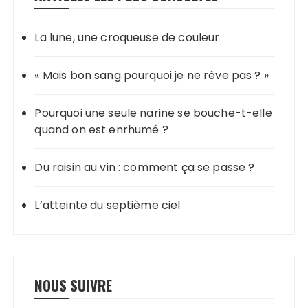
La lune, une croqueuse de couleur
« Mais bon sang pourquoi je ne rêve pas ? »
Pourquoi une seule narine se bouche-t-elle
quand on est enrhumé ?
Du raisin au vin : comment ça se passe ?
L’atteinte du septième ciel
NOUS SUIVRE