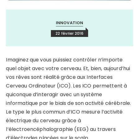
INNOVATION
22 février 2016
Imaginez que vous puissiez contrôler n’importe
quel objet avec votre cerveau. Et, bien, aujourd’hui
vos rêves sont réalité grâce aux Interfaces
Cerveau Ordinateur (ICO). Les ICO permettent à
quiconque d’interagir avec un système
informatique par le biais de son activité cérébrale.
Le type le plus commun d’ICO mesure l’activité
électrique du cerveau grâce à
l’électroencéphalographie (EEG) au travers
d’électrodes placées sur le scalp.