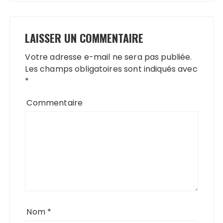
LAISSER UN COMMENTAIRE
Votre adresse e-mail ne sera pas publiée.
Les champs obligatoires sont indiqués avec
*
Commentaire
Nom
*