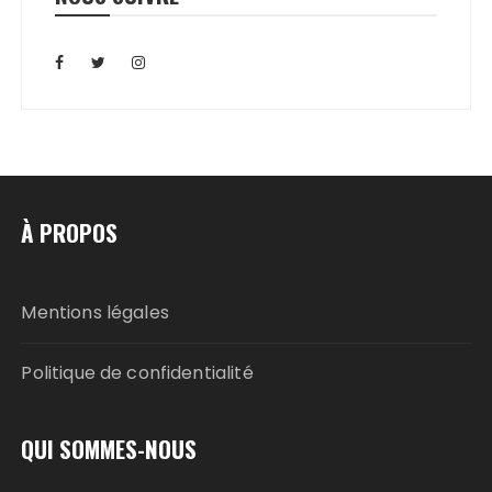
À PROPOS
Mentions légales
Politique de confidentialité
QUI SOMMES-NOUS