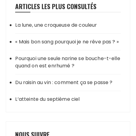
ARTICLES LES PLUS CONSULTÉS
La lune, une croqueuse de couleur
« Mais bon sang pourquoi je ne rêve pas ? »
Pourquoi une seule narine se bouche-t-elle
quand on est enrhumé ?
Du raisin au vin : comment ça se passe ?
L’atteinte du septième ciel
NOUS SUIVRE