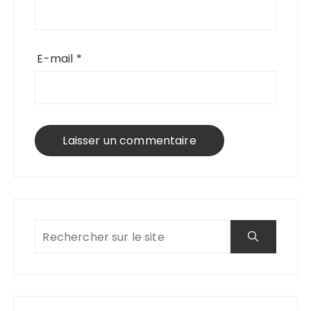
E-mail
*