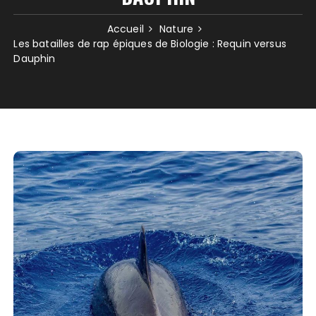
Accueil
Nature
Les batailles de rap épiques de Biologie : Requin versus
Dauphin