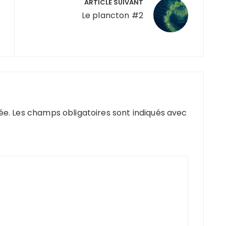
ARTICLE SUIVANT
Le plancton #2
ée.
Les champs obligatoires sont indiqués avec