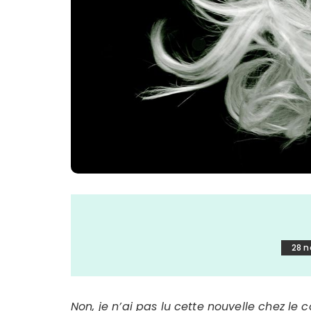
28 
Non, je n’ai pas lu cette nouvelle chez le c