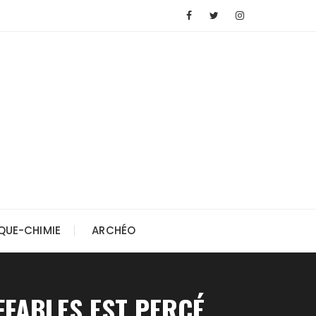
QUE-CHIMIE
ARCHÉO
FFABLES EST PERCÉ