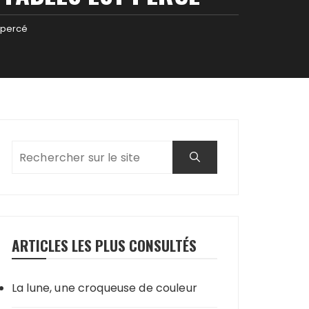
 percé
ARTICLES LES PLUS CONSULTÉS
La lune, une croqueuse de couleur