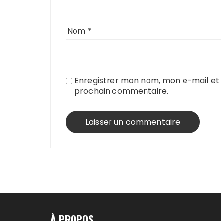
Nom
*
Enregistrer mon nom, mon e-mail et 
prochain commentaire.
À PROPOS