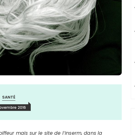
SANTÉ
novembre 2016
oiffeur mais sur le site de l’Inserm, dans la