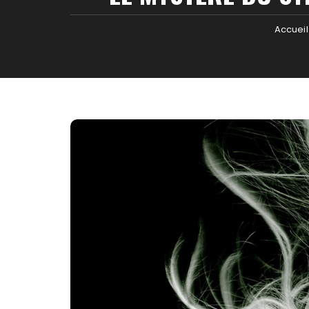
Accueil