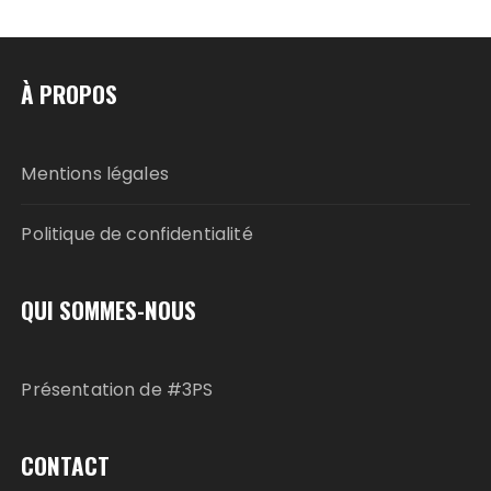
À PROPOS
Mentions légales
Politique de confidentialité
QUI SOMMES-NOUS
Présentation de #3PS
CONTACT