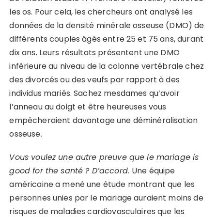
les os. Pour cela, les chercheurs ont analysé les
données de la densité minérale osseuse (DMO) de
différents couples âgés entre 25 et 75 ans, durant
dix ans. Leurs résultats présentent une DMO
inférieure au niveau de la colonne vertébrale chez
des divorcés ou des veufs par rapport à des
individus mariés. Sachez mesdames qu’avoir
l’anneau au doigt et être heureuses vous
empêcheraient davantage une déminéralisation
osseuse.
Vous voulez une autre preuve que le mariage is
good for the santé ? D’accord.
Une équipe
américaine a mené une étude montrant que les
personnes unies par le mariage auraient moins de
risques de maladies cardiovasculaires que les