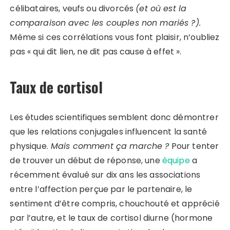
célibataires, veufs ou divorcés
(et où est la
comparaison avec les couples non mariés ?).
Même si ces corrélations vous font plaisir, n’oubliez
pas « qui dit lien, ne dit pas cause à effet ».
Taux de cortisol
Les études scientifiques semblent donc démontrer
que les relations conjugales influencent la santé
physique.
Mais comment ça marche ?
Pour tenter
de trouver un début de réponse, une
équipe
a
récemment évalué sur dix ans les associations
entre l’affection perçue par le partenaire, le
sentiment d’être compris, chouchouté et apprécié
par l’autre, et le taux de cortisol diurne (hormone