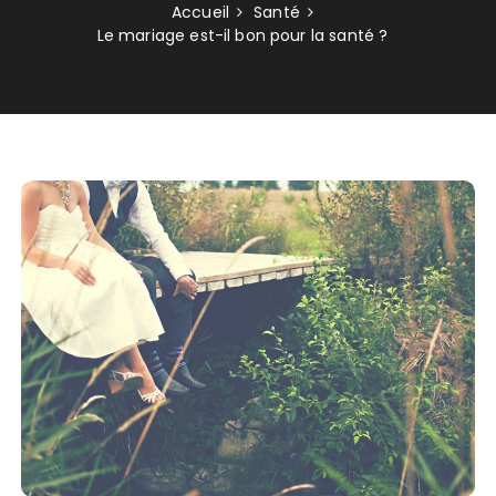
Accueil
Santé
Le mariage est-il bon pour la santé ?