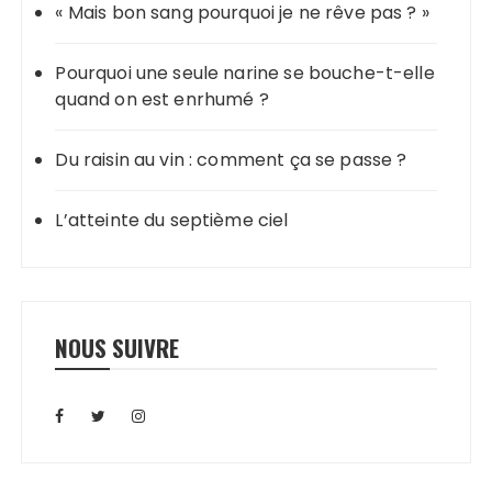
« Mais bon sang pourquoi je ne rêve pas ? »
Pourquoi une seule narine se bouche-t-elle
quand on est enrhumé ?
Du raisin au vin : comment ça se passe ?
L’atteinte du septième ciel
NOUS SUIVRE