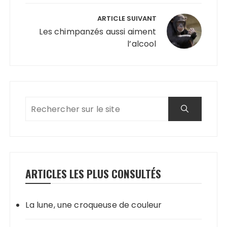
ARTICLE SUIVANT
Les chimpanzés aussi aiment
l’alcool
ARTICLES LES PLUS CONSULTÉS
La lune, une croqueuse de couleur