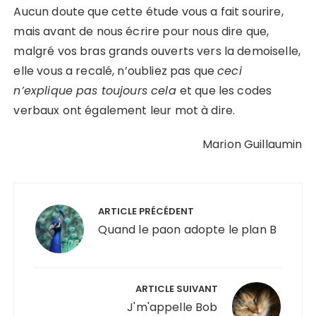
Aucun doute que cette étude vous a fait sourire,
mais avant de nous écrire pour nous dire que,
malgré vos bras grands ouverts vers la demoiselle,
elle vous a recalé, n’oubliez pas que
ceci
n’explique pas toujours cela
et que les codes
verbaux ont également leur mot à dire.
Marion Guillaumin
Navigation
de
ARTICLE PRÉCÉDENT
l’article
Quand le paon adopte le plan B
ARTICLE SUIVANT
J'm'appelle Bob