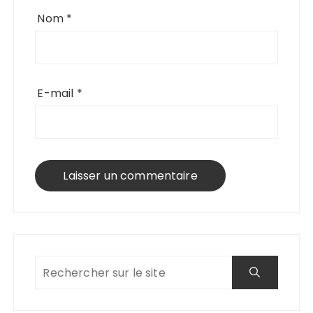
Nom
*
E-mail
*