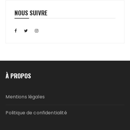
NOUS SUIVRE
À PROPOS
Mentions légales
Politique de confidentialité