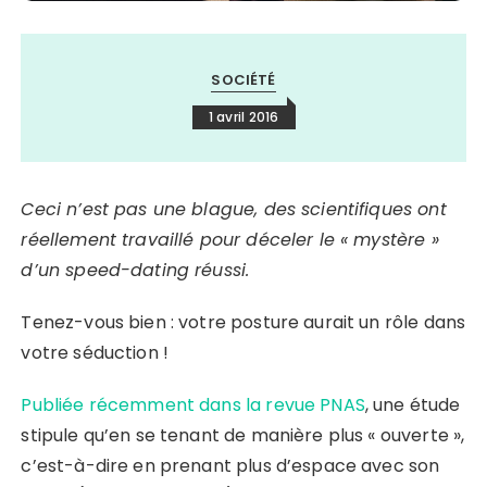
SOCIÉTÉ
1 avril 2016
Ceci n’est pas une blague, des scientifiques ont
réellement travaillé pour déceler le « mystère »
d’un speed-dating réussi.
Tenez-vous bien : votre posture aurait un rôle dans
votre séduction !
Publiée récemment dans la revue PNAS
, une étude
stipule qu’en se tenant de manière plus « ouverte »,
c’est-à-dire en prenant plus d’espace avec son