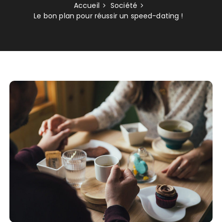
Accueil
Société
Le bon plan pour réussir un speed-dating !