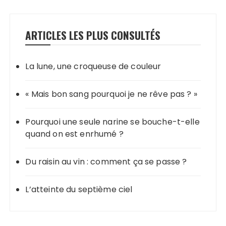
ARTICLES LES PLUS CONSULTÉS
La lune, une croqueuse de couleur
« Mais bon sang pourquoi je ne rêve pas ? »
Pourquoi une seule narine se bouche-t-elle
quand on est enrhumé ?
Du raisin au vin : comment ça se passe ?
L’atteinte du septième ciel