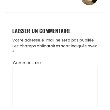
LAISSER UN COMMENTAIRE
Votre adresse e-mail ne sera pas publiée.
Les champs obligatoires sont indiqués avec
*
Commentaire