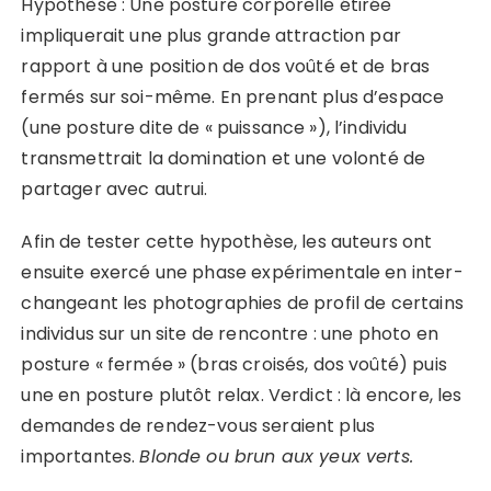
Hypothèse : Une posture corporelle étirée
impliquerait une plus grande attraction par
rapport à une position de dos voûté et de bras
fermés sur soi-même. En prenant plus d’espace
(une posture dite de « puissance »), l’individu
transmettrait la domination et une volonté de
partager avec autrui.
Afin de tester cette hypothèse, les auteurs ont
ensuite exercé une phase expérimentale en inter-
changeant les photographies de profil de certains
individus sur un site de rencontre : une photo en
posture « fermée » (bras croisés, dos voûté) puis
une en posture plutôt relax. Verdict : là encore, les
demandes de rendez-vous seraient plus
importantes.
Blonde ou brun aux yeux verts.