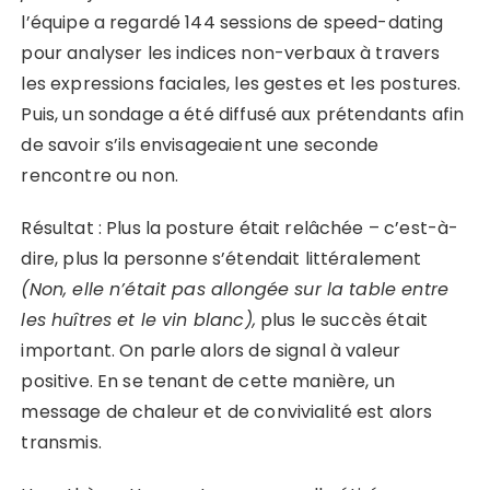
l’équipe a regardé 144 sessions de speed-dating
pour analyser les indices non-verbaux à travers
les expressions faciales, les gestes et les postures.
Puis, un sondage a été diffusé aux prétendants afin
de savoir s’ils envisageaient une seconde
rencontre ou non.
Résultat : Plus la posture était relâchée – c’est-à-
dire, plus la personne s’étendait littéralement
(Non, elle n’était pas allongée sur la table entre
les huîtres et le vin blanc)
,
plus le succès était
important. On parle alors de signal à valeur
positive. En se tenant de cette manière, un
message de chaleur et de convivialité est alors
transmis.